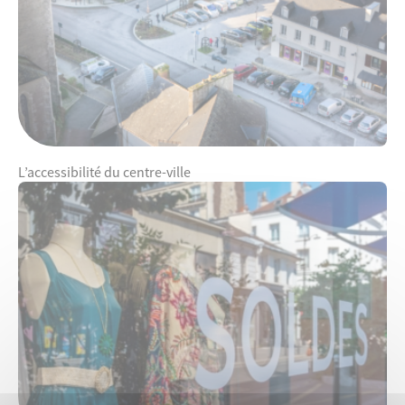
L’accessibilité du centre-ville