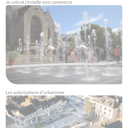
Je crée et j’installe mon commerce
Les autorisations d’urbanisme