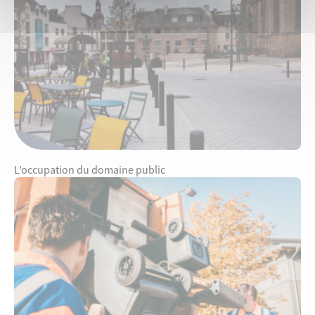
L’occupation du domaine public