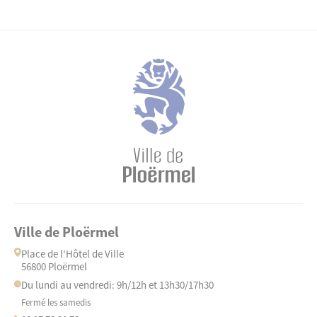
Ville de Ploërmel
Place de l'Hôtel de Ville
56800 Ploërmel
Du lundi au vendredi: 9h/12h et 13h30/17h30
Fermé les samedis