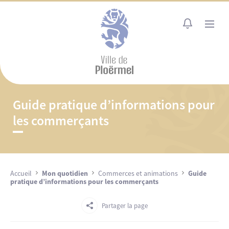
Cookies management panel
MENU
Guide pratique d’informations pour
les commerçants
Accueil
Mon quotidien
Commerces et animations
Guide
pratique d’informations pour les commerçants
Partager la page