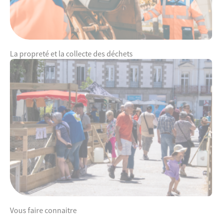
La propreté et la collecte des déchets
Vous faire connaitre