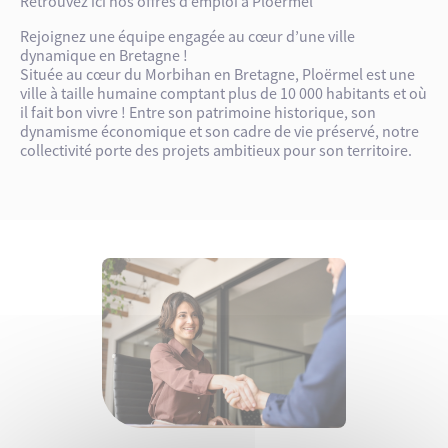
Retrouvez ici nos offres d’emploi à Ploërmel
Rejoignez une équipe engagée au cœur d’une ville
dynamique en Bretagne !
Située au cœur du Morbihan en Bretagne, Ploërmel est une
ville à taille humaine comptant plus de 10 000 habitants et où
il fait bon vivre ! Entre son patrimoine historique, son
dynamisme économique et son cadre de vie préservé, notre
collectivité porte des projets ambitieux pour son territoire.