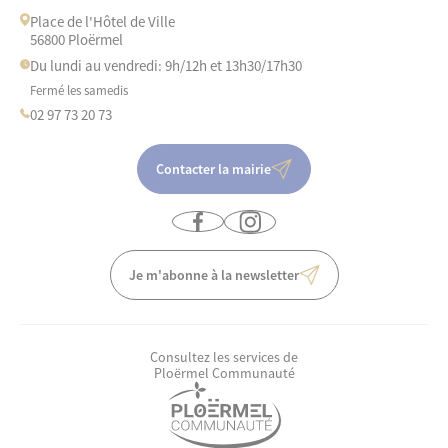
Place de l'Hôtel de Ville
56800 Ploërmel
Du lundi au vendredi: 9h/12h et 13h30/17h30
Fermé les samedis
02 97 73 20 73
Contacter la mairie
Je m'abonne à la newsletter
Consultez les services de
Ploërmel Communauté