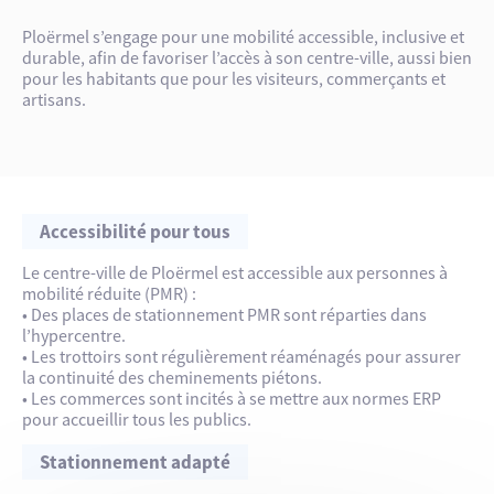
Ploërmel s’engage pour une mobilité accessible, inclusive et
durable, afin de favoriser l’accès à son centre-ville, aussi bien
pour les habitants que pour les visiteurs, commerçants et
artisans.
Accessibilité pour tous
Le centre-ville de Ploërmel est accessible aux personnes à
mobilité réduite (PMR) :
• Des places de stationnement PMR sont réparties dans
l’hypercentre.
• Les trottoirs sont régulièrement réaménagés pour assurer
la continuité des cheminements piétons.
• Les commerces sont incités à se mettre aux normes ERP
pour accueillir tous les publics.
Stationnement adapté