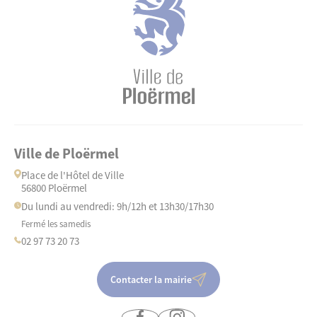
Ville de Ploërmel
Place de l'Hôtel de Ville
56800 Ploërmel
Du lundi au vendredi: 9h/12h et 13h30/17h30
Fermé les samedis
02 97 73 20 73
Contacter la mairie