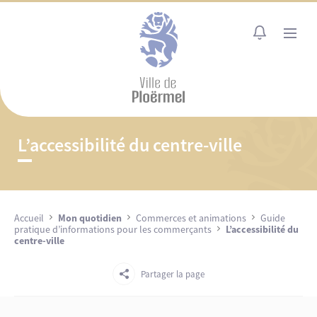
Cookies management panel
MENU
L’accessibilité du centre-ville
Accueil
Mon quotidien
Commerces et animations
Guide
pratique d’informations pour les commerçants
L’accessibilité du
centre-ville
Partager la page