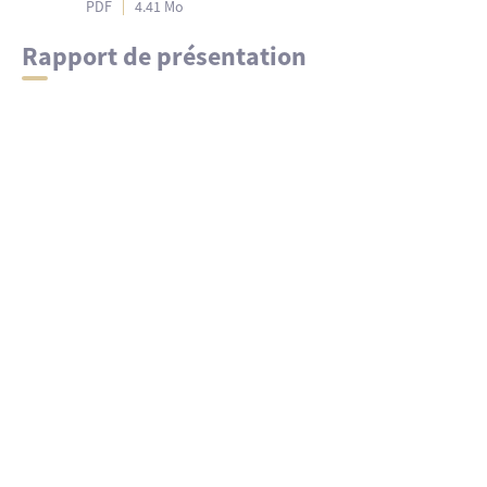
PDF
4.41 Mo
Rapport de présentation