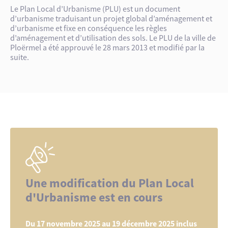
Le Plan Local d’Urbanisme (PLU) est un document
d’urbanisme traduisant un projet global d’aménagement et
d’urbanisme et fixe en conséquence les règles
d’aménagement et d’utilisation des sols. Le PLU de la ville de
Ploërmel a été approuvé le 28 mars 2013 et modifié par la
suite.
Une modification du Plan Local
d'Urbanisme est en cours
Du 17 novembre 2025 au 19 décembre 2025 inclus