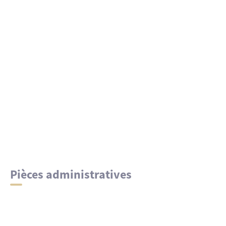
Pièces administratives