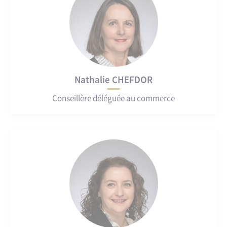
Nathalie CHEFDOR
Conseillère déléguée au commerce