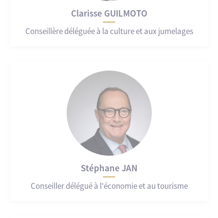
Clarisse GUILMOTO
Conseillère déléguée à la culture et aux jumelages
Stéphane JAN
Conseiller délégué à l'économie et au tourisme