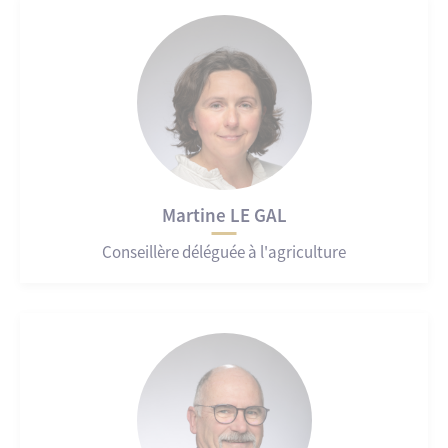
Martine LE GAL
Conseillère déléguée à l'agriculture