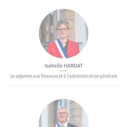
Isabelle HARDAT
2e adjointe aux finances et à l'administration générale