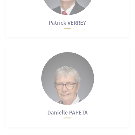
Patrick VERREY
Danielle PAPETA