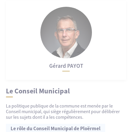
Gérard PAYOT
Le Conseil Municipal
La politique publique de la commune est menée par le
Conseil municipal, qui siège régulièrement pour délibérer
sur les sujets dont il a les compétences.
Le rôle du Conseil Municipal de Ploërmel