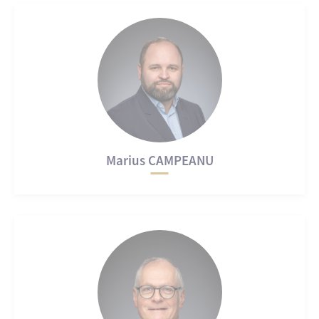
Marius CAMPEANU