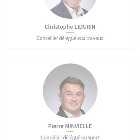
Christophe LIDURIN
Conseiller délégué aux travaux
Pierre MINVIELLE
Conseiller délégué au sport