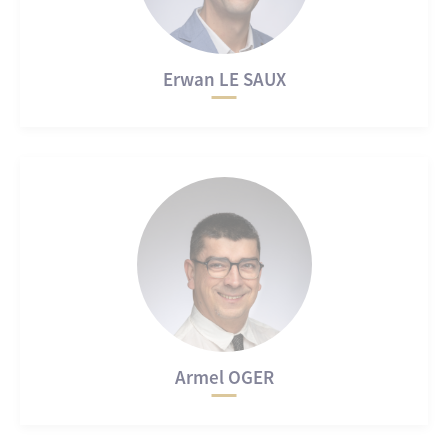
Erwan LE SAUX
Armel OGER