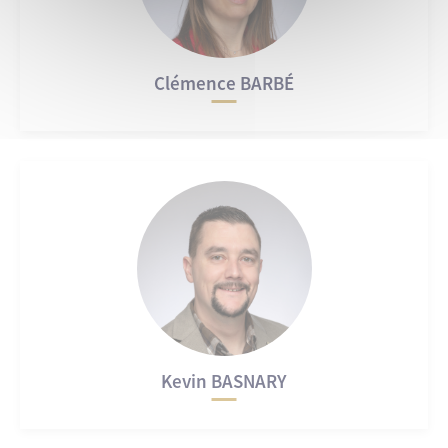
Clémence BARBÉ
Kevin BASNARY