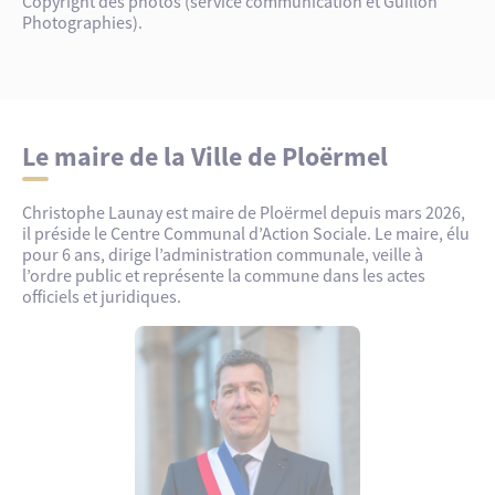
Copyright des photos (service communication et Guillon
Photographies).
Le maire de la Ville de Ploërmel
Christophe Launay est maire de Ploërmel depuis mars 2026,
il préside le Centre Communal d’Action Sociale. Le maire, élu
pour 6 ans, dirige l’administration communale, veille à
l’ordre public et représente la commune dans les actes
officiels et juridiques.