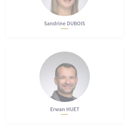
Sandrine DUBOIS
Erwan HUET