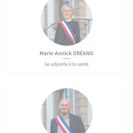
Marie-Annick DRÉANO
6e adjointe à la santé