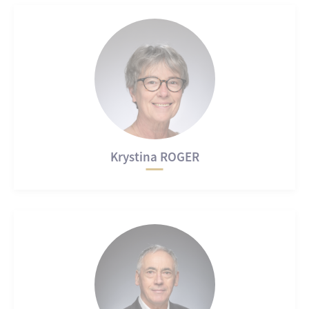
Krystina ROGER