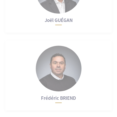
Joël GUÉGAN
Frédéric BRIEND