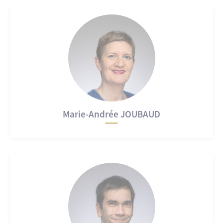
Marie-Andrée JOUBAUD