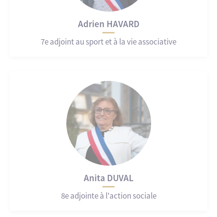
Adrien HAVARD
7e adjoint au sport et à la vie associative
Anita DUVAL
8e adjointe à l'action sociale