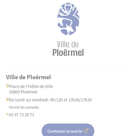
Ville de Ploërmel
Place de l'Hôtel de Ville
56800 Ploërmel
Du lundi au vendredi: 9h/12h et 13h30/17h30
Fermé les samedis
02 97 73 20 73
Contacter la mairie