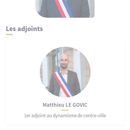
Les adjoints
Matthieu LE GOVIC
1er adjoint au dynamisme de centre-ville