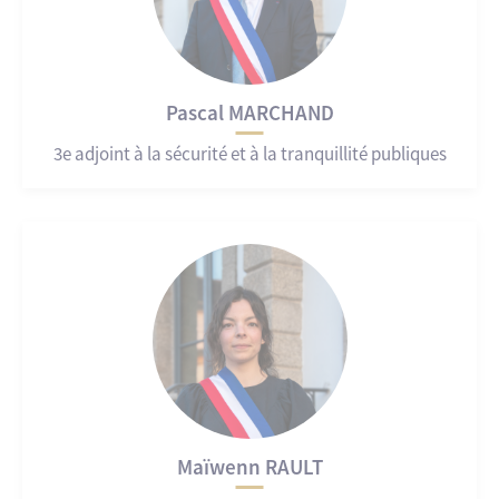
Pascal MARCHAND
3e adjoint à la sécurité et à la tranquillité publiques
Maïwenn RAULT