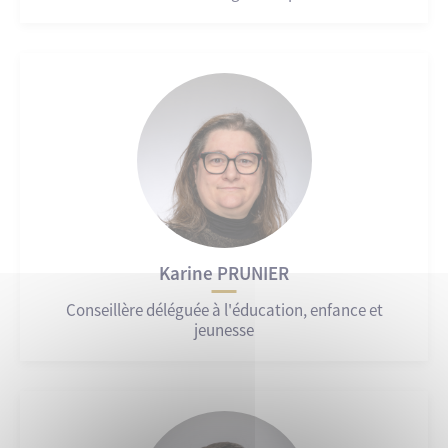
Karine PRUNIER
Conseillère déléguée à l'éducation, enfance et
jeunesse