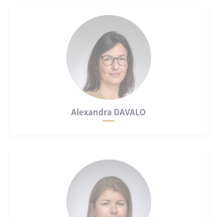
Alexandra DAVALO