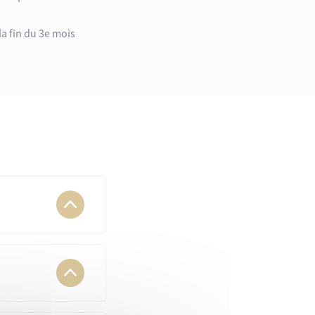
la fin du 3e mois