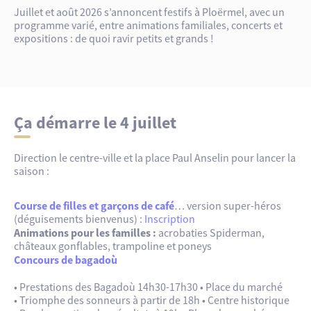
Juillet et août 2026 s’annoncent festifs à Ploërmel, avec un
programme varié, entre animations familiales, concerts et
expositions : de quoi ravir petits et grands !
Ça démarre le 4 juillet
Direction le centre-ville et la place Paul Anselin pour lancer la
saison :
Course de filles et garçons de café
… version super-héros
(déguisements bienvenus) :
Inscription
Animations pour les familles :
acrobaties Spiderman,
châteaux gonflables, trampoline et poneys
Concours de bagadoù
• Prestations des Bagadoù 14h30-17h30 • Place du marché
• Triomphe des sonneurs à partir de 18h • Centre historique