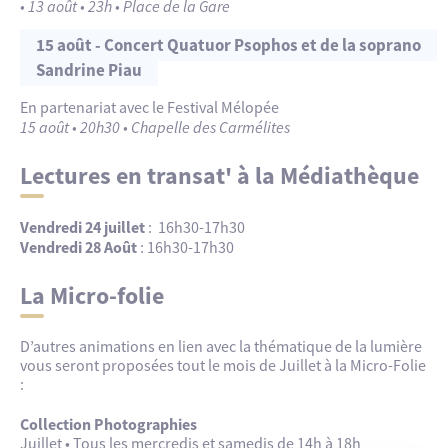
• 13 août • 23h • Place de la Gare
15 août - Concert Quatuor Psophos et de la soprano
Sandrine Piau
En partenariat avec le Festival Mélopée
15 août • 20h30 • Chapelle des Carmélites
Lectures en transat' à la Médiathèque
Vendredi 24 juillet
: 16h30-17h30
Vendredi 28 Août
: 16h30-17h30
La Micro-folie
D’autres animations en lien avec la thématique de la lumière
vous seront proposées tout le mois de Juillet à la Micro-Folie
:
Collection Photographies
Juillet • Tous les mercredis et samedis de 14h à 18h