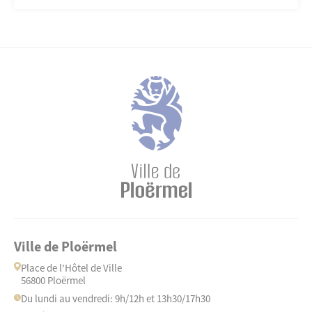
Ville de Ploërmel
Place de l'Hôtel de Ville
56800 Ploërmel
Du lundi au vendredi: 9h/12h et 13h30/17h30