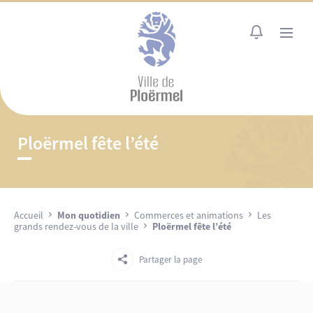
Cookies management panel
MENU
Ploërmel fête l’été
Accueil
Mon quotidien
Commerces et animations
Les
grands rendez-vous de la ville
Ploërmel fête l’été
Partager la page