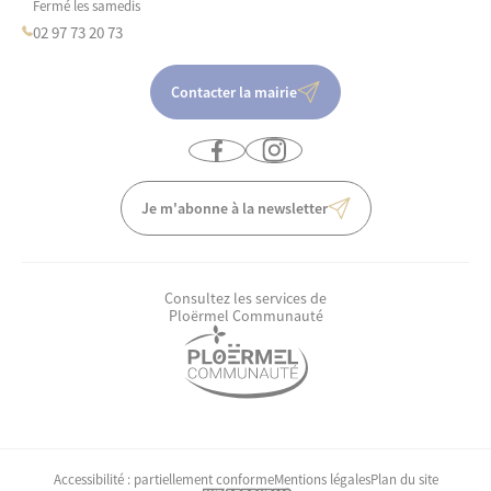
Fermé les samedis
02 97 73 20 73
Contacter la mairie
Je m'abonne à la newsletter
Consultez les services de
Ploërmel Communauté
Accessibilité : partiellement conforme
Mentions légales
Plan du site