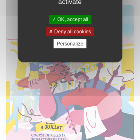
activate
OK, accept all
Deny all cookies
Personalize