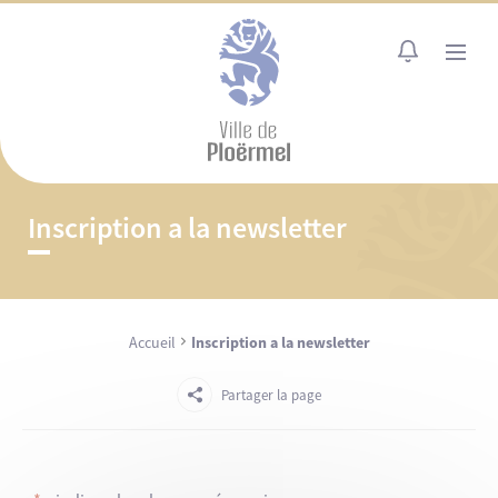
Cookies management panel
MENU
Inscription a la newsletter
Accueil
Inscription a la newsletter
Partager la page