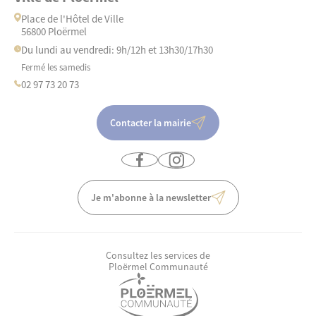
Place de l'Hôtel de Ville
56800 Ploërmel
Du lundi au vendredi: 9h/12h et 13h30/17h30
Fermé les samedis
02 97 73 20 73
Contacter la mairie
Je m'abonne à la newsletter
Consultez les services de
Ploërmel Communauté