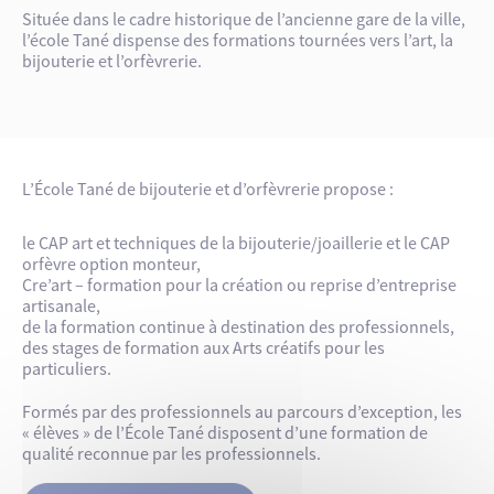
Située dans le cadre historique de l’ancienne gare de la ville,
l’école Tané dispense des formations tournées vers l’art, la
bijouterie et l’orfèvrerie.
L’École Tané de bijouterie et d’orfèvrerie propose :
le CAP art et techniques de la bijouterie/joaillerie et le CAP
orfèvre option monteur,
Cre’art – formation pour la création ou reprise d’entreprise
artisanale,
de la formation continue à destination des professionnels,
des stages de formation aux Arts créatifs pour les
particuliers.
Formés par des professionnels au parcours d’exception, les
« élèves » de l’École Tané disposent d’une formation de
qualité reconnue par les professionnels.