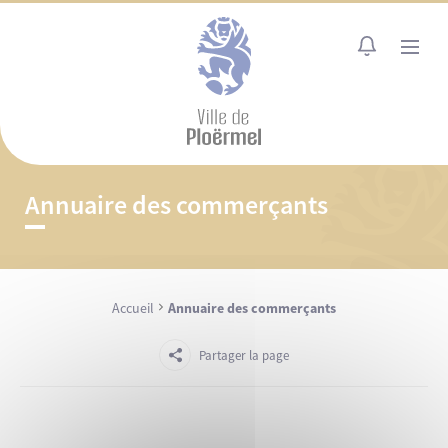
Cookies management panel
MENU
Annuaire des commerçants
Accueil
Annuaire des commerçants
Partager la page