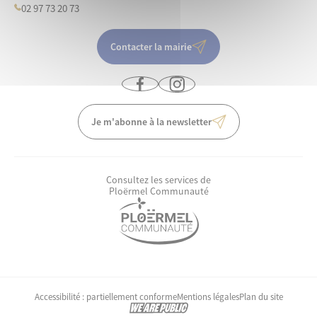
02 97 73 20 73
Contacter la mairie
Je m'abonne à la newsletter
Consultez les services de
Ploërmel Communauté
Accessibilité : partiellement conforme
Mentions légales
Plan du site