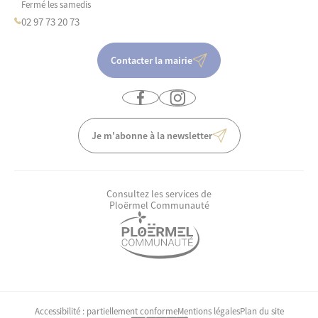
Fermé les samedis
02 97 73 20 73
Contacter la mairie
Je m'abonne à la newsletter
Consultez les services de
Ploërmel Communauté
Accessibilité : partiellement conforme
Mentions légales
Plan du site