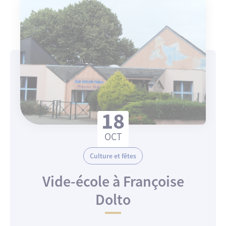
18
OCT
Culture et fêtes
Vide-école à Françoise
Dolto