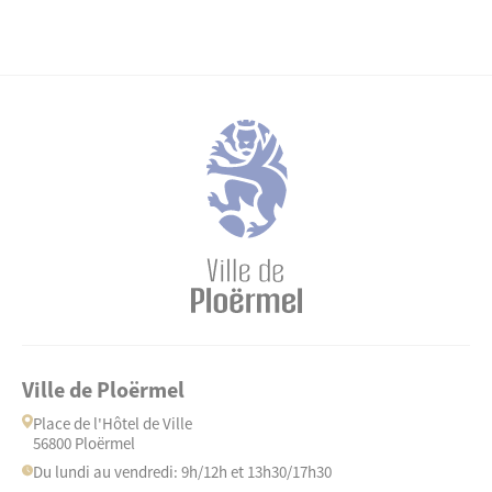
Ville de Ploërmel
Place de l'Hôtel de Ville
56800 Ploërmel
Du lundi au vendredi: 9h/12h et 13h30/17h30