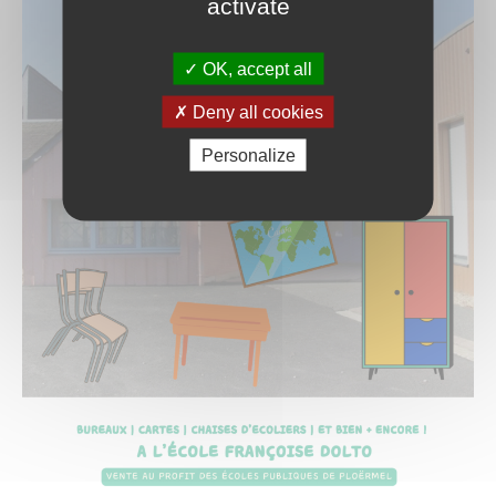
activate
OK, accept all
Deny all cookies
Personalize