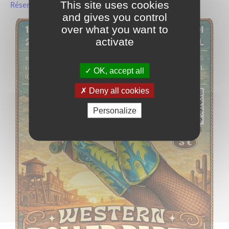
This site uses cookies
Réservation
conseillée
and gives you control
over what you want to
activate
OK, accept all
Deny all cookies
Personalize