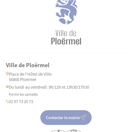
Ville de Ploërmel
Place de l'Hôtel de Ville
56800 Ploërmel
Du lundi au vendredi: 9h/12h et 13h30/17h30
Fermé les samedis
02 97 73 20 73
Contacter la mairie