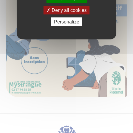
Deny all cookies
Personalize