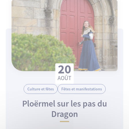
20
AOÛT
Culture et fêtes
Fêtes et manifestations
Ploërmel sur les pas du
Dragon