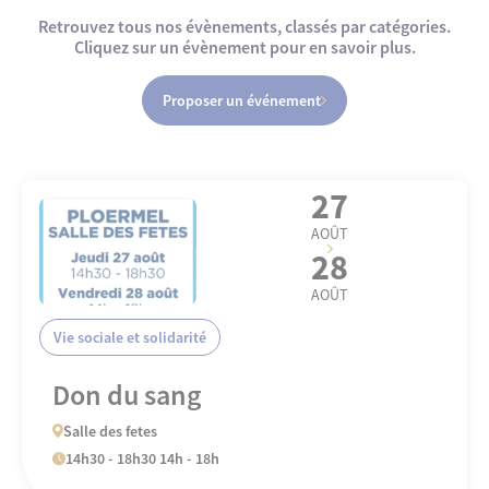
Retrouvez tous nos évènements, classés par catégories.
Cliquez sur un évènement pour en savoir plus.
Proposer un événement
27
AOÛT
28
AOÛT
Vie sociale et solidarité
Don du sang
Salle des fetes
14h30 - 18h30 14h - 18h