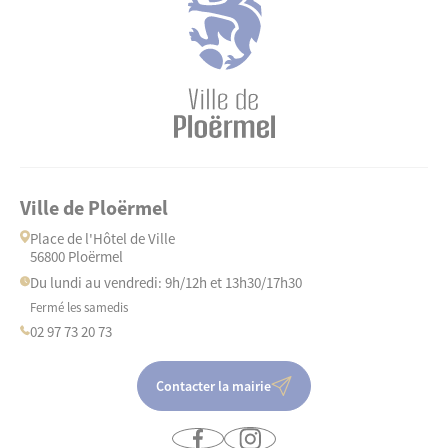
Ville de Ploërmel
Place de l'Hôtel de Ville
56800 Ploërmel
Du lundi au vendredi: 9h/12h et 13h30/17h30
Fermé les samedis
02 97 73 20 73
Contacter la mairie