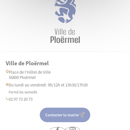
Ville de Ploërmel
Place de l'Hôtel de Ville
56800 Ploërmel
Du lundi au vendredi: 9h/12h et 13h30/17h30
Fermé les samedis
02 97 73 20 73
Contacter la mairie