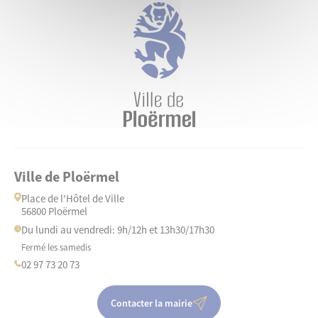
Ville de Ploërmel
Place de l'Hôtel de Ville
56800 Ploërmel
Du lundi au vendredi: 9h/12h et 13h30/17h30
Fermé les samedis
02 97 73 20 73
Contacter la mairie