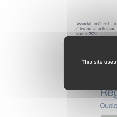
L’association Chercheur
séries individuelles sur
octobre 2025.
This site uses