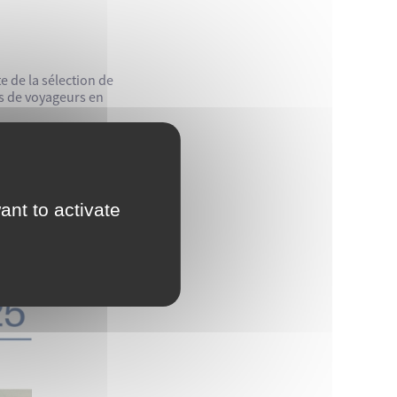
 de la sélection de
ds de voyageurs en
ant to activate