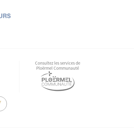
Consultez les services de
Ploërmel Communauté