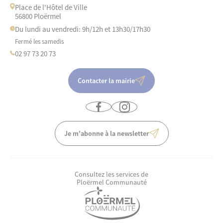
Place de l'Hôtel de Ville
56800 Ploërmel
Du lundi au vendredi: 9h/12h et 13h30/17h30
Fermé les samedis
02 97 73 20 73
Contacter la mairie
Je m'abonne à la newsletter
Consultez les services de
Ploërmel Communauté