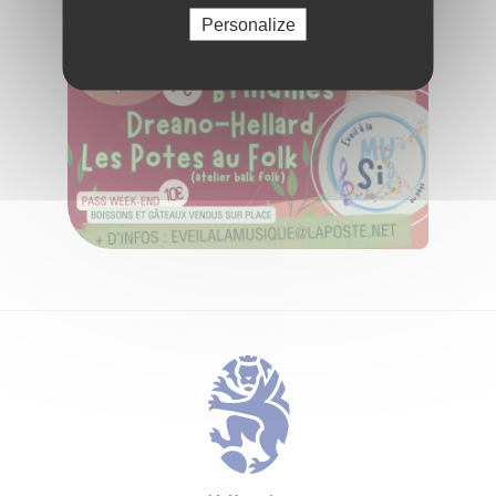
Personalize