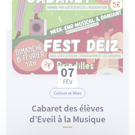
07
FÉV
Culture et fêtes
Cabaret des élèves
d’Eveil à la Musique