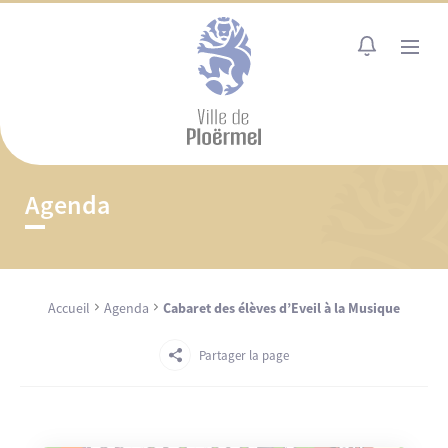
Cookies management panel
MENU
Agenda
Accueil
Agenda
Cabaret des élèves d’Eveil à la Musique
Partager la page