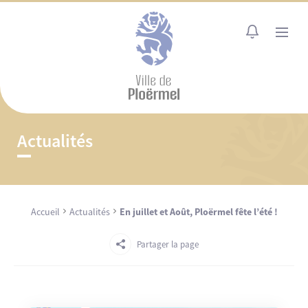
Cookies management panel
MENU
Actualités
Accueil
Actualités
En juillet et Août, Ploërmel fête l’été !
Partager la page