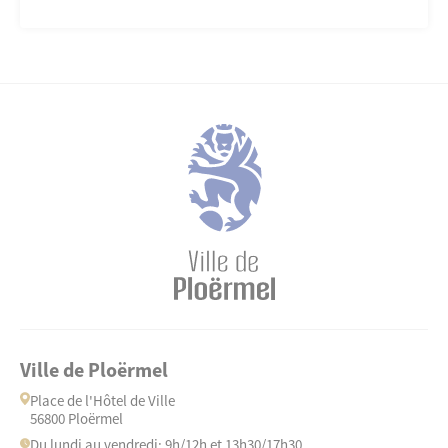
Ville de Ploërmel
Place de l'Hôtel de Ville
56800 Ploërmel
Du lundi au vendredi: 9h/12h et 13h30/17h30